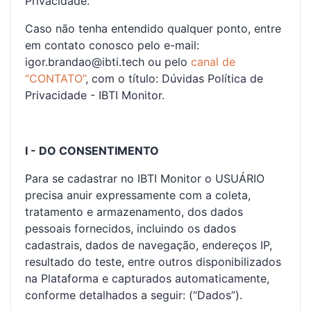
Privacidade.
Caso não tenha entendido qualquer ponto, entre
em contato conosco pelo e-mail:
igor.brandao@ibti.tech ou pelo
canal de
“CONTATO”
, com o título: Dúvidas Política de
Privacidade - IBTI Monitor.
I - DO CONSENTIMENTO
Para se cadastrar no IBTI Monitor o USUÁRIO
precisa anuir expressamente com a coleta,
tratamento e armazenamento, dos dados
pessoais fornecidos, incluindo os dados
cadastrais, dados de navegação, endereços IP,
resultado do teste, entre outros disponibilizados
na Plataforma e capturados automaticamente,
conforme detalhados a seguir: (“Dados”).