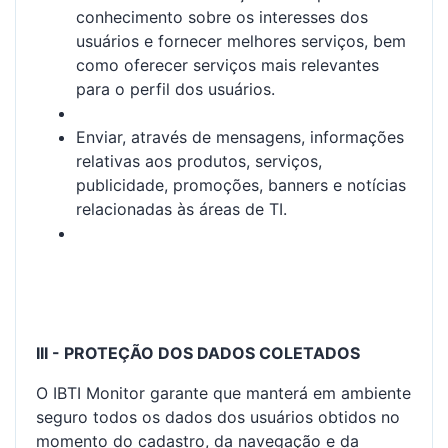
conhecimento sobre os interesses dos
usuários e fornecer melhores serviços, bem
como oferecer serviços mais relevantes
para o perfil dos usuários.
Enviar, através de mensagens, informações
relativas aos produtos, serviços,
publicidade, promoções, banners e notícias
relacionadas às áreas de TI.
III - PROTEÇÃO DOS DADOS COLETADOS
O IBTI Monitor garante que manterá em ambiente
seguro todos os dados dos usuários obtidos no
momento do cadastro, da navegação e da