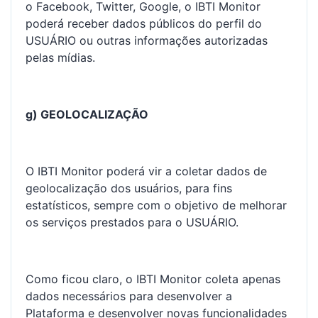
o Facebook, Twitter, Google, o IBTI Monitor
poderá receber dados públicos do perfil do
USUÁRIO ou outras informações autorizadas
pelas mídias.
g) GEOLOCALIZAÇÃO
O IBTI Monitor poderá vir a coletar dados de
geolocalização dos usuários, para fins
estatísticos, sempre com o objetivo de melhorar
os serviços prestados para o USUÁRIO.
Como ficou claro, o IBTI Monitor coleta apenas
dados necessários para desenvolver a
Plataforma e desenvolver novas funcionalidades