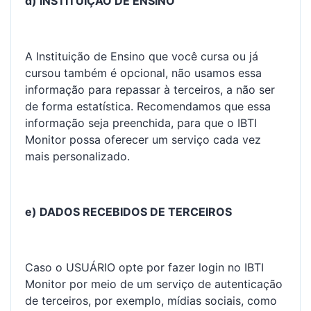
d) INSTITUIÇÃO DE ENSINO
A Instituição de Ensino que você cursa ou já
cursou também é opcional, não usamos essa
informação para repassar à terceiros, a não ser
de forma estatística. Recomendamos que essa
informação seja preenchida, para que o IBTI
Monitor possa oferecer um serviço cada vez
mais personalizado.
e) DADOS RECEBIDOS DE TERCEIROS
Caso o USUÁRIO opte por fazer login no IBTI
Monitor por meio de um serviço de autenticação
de terceiros, por exemplo, mídias sociais, como