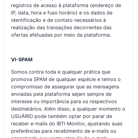
registros de acesso à plataforma (endereço de
IP, data, hora e fuso horário) e os dados de
identificação e de contato necessários à
realização das transações decorrentes das
ofertas efetuadas por meio da plataforma.
VI-SPAM
Somos contra toda e qualquer prática que
promova SPAM de qualquer espécie e temos o
compromisso de assegurar que as mensagens
enviadas pela plataforma sejam sempre de
interesse ou importância para os respectivos
destinatários. Além disso, a qualquer momento o
USUÁRIO pode também optar por parar de
receber e-mails do IBTI Monitor, ajustando suas
preferências para recebimento de e-mails ou