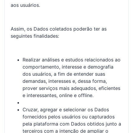
aos usuários.
Assim, os Dados coletados poderão ter as
seguintes finalidades:
Realizar análises e estudos relacionados ao
comportamento, interesse e demografia
dos usuários, a fim de entender suas
demandas, interesses e, dessa forma,
prover serviços mais adequados, eficientes
e interessantes, online e offline.
Cruzar, agregar e selecionar os Dados
fornecidos pelos usuários ou capturados
pela plataforma com Dados obtidos junto a
terceiros com a intenção de ampliar o