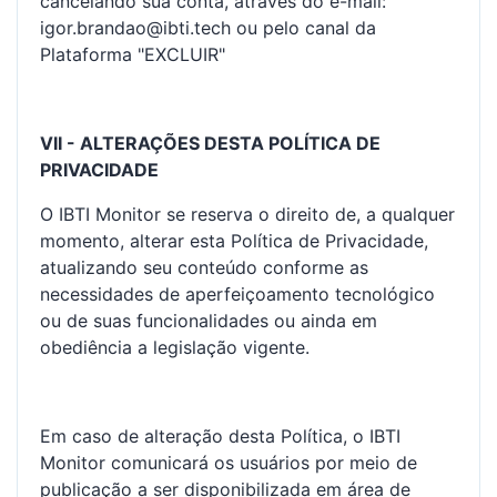
cancelando sua conta, através do e-mail:
igor.brandao@ibti.tech ou pelo canal da
Plataforma "EXCLUIR"
VII - ALTERAÇÕES DESTA POLÍTICA DE
PRIVACIDADE
O IBTI Monitor se reserva o direito de, a qualquer
momento, alterar esta Política de Privacidade,
atualizando seu conteúdo conforme as
necessidades de aperfeiçoamento tecnológico
ou de suas funcionalidades ou ainda em
obediência a legislação vigente.
Em caso de alteração desta Política, o IBTI
Monitor comunicará os usuários por meio de
publicação a ser disponibilizada em área de