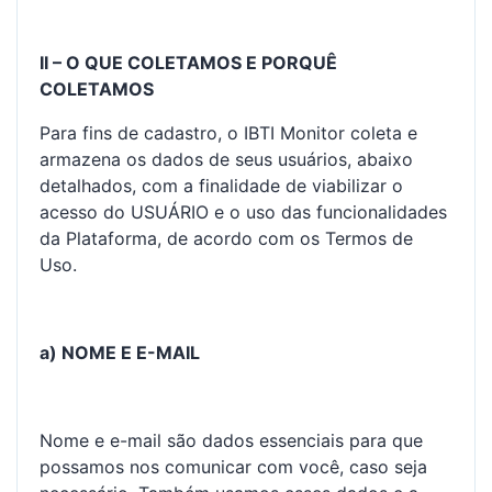
II – O QUE COLETAMOS E PORQUÊ
COLETAMOS
Para fins de cadastro, o IBTI Monitor coleta e
armazena os dados de seus usuários, abaixo
detalhados, com a finalidade de viabilizar o
acesso do USUÁRIO e o uso das funcionalidades
da Plataforma, de acordo com os Termos de
Uso.
a) NOME E E-MAIL
Nome e e-mail são dados essenciais para que
possamos nos comunicar com você, caso seja