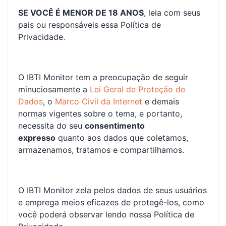
SE VOCÊ É MENOR DE 18 ANOS
, leia com seus
pais ou responsáveis essa Política de
Privacidade.
O IBTI Monitor tem a preocupação de seguir
minuciosamente a
Lei Geral de Proteção de
Dados
, o
Marco Civil da Internet
e demais
normas vigentes sobre o tema, e portanto,
necessita do seu
consentimento
expresso
quanto aos dados que coletamos,
armazenamos, tratamos e compartilhamos.
O IBTI Monitor zela pelos dados de seus usuários
e emprega meios eficazes de protegê-los, como
você poderá observar lendo nossa Política de