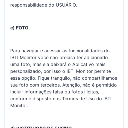
responsabilidade do USUÁRIO.
c) FOTO
Para navegar e acessar as funcionalidades do
IBTI Monitor você não precisa ter adicionado
uma foto, mas ela deixará o Aplicativo mais
personalizado, por isso o IBTI Monitor permite
essa opção. Fique tranquilo, não compartilhamos
sua foto com terceiros. Atenção, não é permitido
incluir informações falsa ou fotos ilícitas,
conforme disposto nos Termos de Uso do IBTI
Monitor.