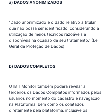
a) DADOS ANONIMIZADOS
“Dado anonimizado é o dado relativo a titular
que não possa ser identificado, considerando a
utilização de meios técnicos razoáveis e
disponíveis na ocasião de seu tratamento.” (Lei
Geral de Proteção de Dados)
b) DADOS COMPLETOS
O IBTI Monitor também poderá revelar a
terceiros os Dados Completos informados pelos
usuários no momento do cadastro e navegação
na Plataforma, bem como os coletados
diretamente pela plataforma, inclusive os