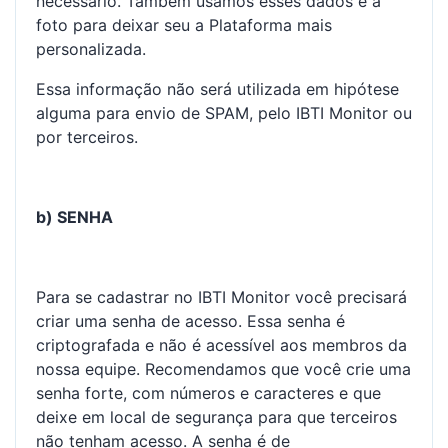
necessário. Também usamos esses dados e a
foto para deixar seu a Plataforma mais
personalizada.
Essa informação não será utilizada em hipótese
alguma para envio de SPAM, pelo IBTI Monitor ou
por terceiros.
b) SENHA
Para se cadastrar no IBTI Monitor você precisará
criar uma senha de acesso. Essa senha é
criptografada e não é acessível aos membros da
nossa equipe. Recomendamos que você crie uma
senha forte, com números e caracteres e que
deixe em local de segurança para que terceiros
não tenham acesso. A senha é de