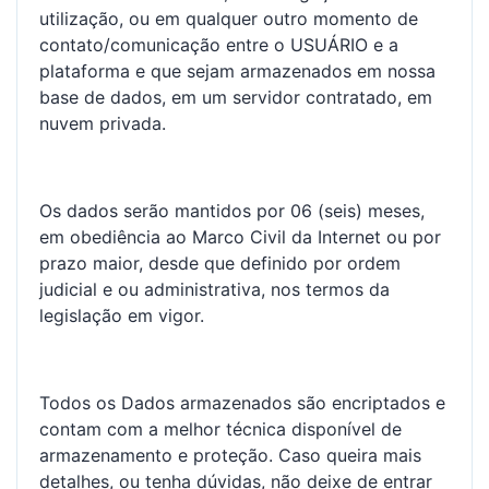
utilização, ou em qualquer outro momento de
contato/comunicação entre o USUÁRIO e a
plataforma e que sejam armazenados em nossa
base de dados, em um servidor contratado, em
nuvem privada.
Os dados serão mantidos por 06 (seis) meses,
em obediência ao Marco Civil da Internet ou por
prazo maior, desde que definido por ordem
judicial e ou administrativa, nos termos da
legislação em vigor.
Todos os Dados armazenados são encriptados e
contam com a melhor técnica disponível de
armazenamento e proteção. Caso queira mais
detalhes, ou tenha dúvidas, não deixe de entrar