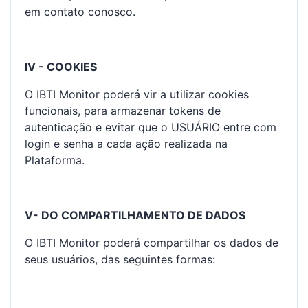
em contato conosco.
IV - COOKIES
O IBTI Monitor poderá vir a utilizar cookies
funcionais, para armazenar tokens de
autenticação e evitar que o USUÁRIO entre com
login e senha a cada ação realizada na
Plataforma.
V- DO COMPARTILHAMENTO DE DADOS
O IBTI Monitor poderá compartilhar os dados de
seus usuários, das seguintes formas: