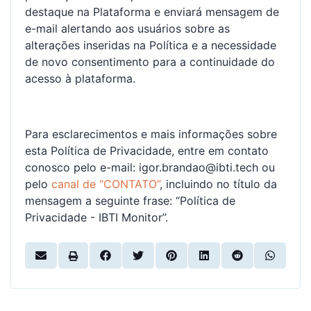
destaque na Plataforma e enviará mensagem de
e-mail alertando aos usuários sobre as
alterações inseridas na Política e a necessidade
de novo consentimento para a continuidade do
acesso à plataforma.
Para esclarecimentos e mais informações sobre
esta Política de Privacidade, entre em contato
conosco pelo e-mail: igor.brandao@ibti.tech ou
pelo
canal de “CONTATO”
, incluindo no título da
mensagem a seguinte frase: “Política de
Privacidade - IBTI Monitor”.