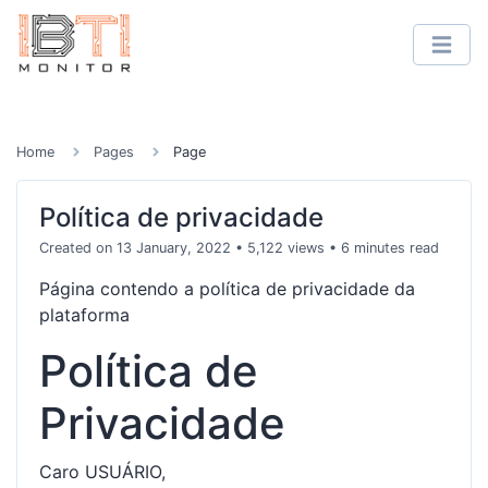
Home
Pages
Page
Política de privacidade
Created on 13 January, 2022
• 5,122 views
• 6 minutes read
Página contendo a política de privacidade da
plataforma
Política de
Privacidade
Caro USUÁRIO,