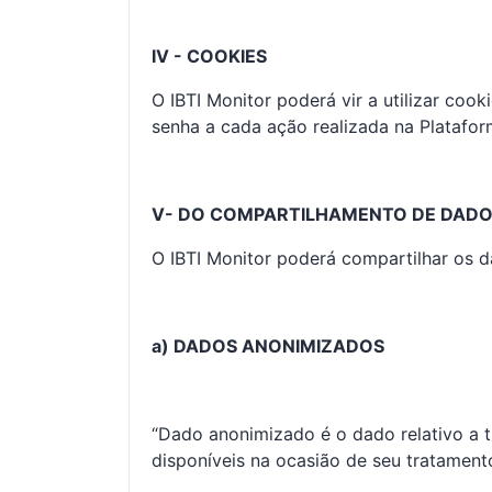
IV - COOKIES
O IBTI Monitor poderá vir a utilizar coo
senha a cada ação realizada na Platafor
V- DO COMPARTILHAMENTO DE DAD
O IBTI Monitor poderá compartilhar os d
a) DADOS ANONIMIZADOS
“Dado anonimizado é o dado relativo a ti
disponíveis na ocasião de seu tratament