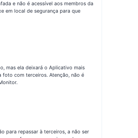
rafada e não é acessível aos membros da
xe em local de segurança para que
o, mas ela deixará o Aplicativo mais
a foto com terceiros. Atenção, não é
Monitor.
 para repassar à terceiros, a não ser