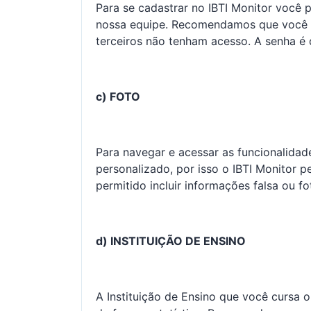
Para se cadastrar no IBTI Monitor você 
nossa equipe. Recomendamos que você cr
terceiros não tenham acesso. A senha é
c) FOTO
Para navegar e acessar as funcionalidad
personalizado, por isso o IBTI Monitor 
permitido incluir informações falsa ou f
d) INSTITUIÇÃO DE ENSINO
A Instituição de Ensino que você cursa 