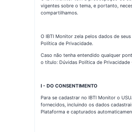
vigentes sobre o tema, e portanto, nece
compartilhamos.
O IBTI Monitor zela pelos dados de seu
Política de Privacidade.
Caso não tenha entendido qualquer pont
o título: Dúvidas Política de Privacidade 
I - DO CONSENTIMENTO
Para se cadastrar no IBTI Monitor o US
fornecidos, incluindo os dados cadastrai
Plataforma e capturados automaticament