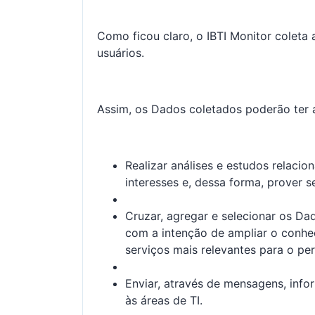
Como ficou claro, o IBTI Monitor coleta
usuários.
Assim, os Dados coletados poderão ter a
Realizar análises e estudos relaci
interesses e, dessa forma, prover se
Cruzar, agregar e selecionar os Da
com a intenção de ampliar o conhe
serviços mais relevantes para o perf
Enviar, através de mensagens, info
às áreas de TI.